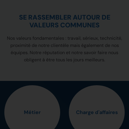
SE RASSEMBLER AUTOUR DE
VALEURS COMMUNES
Nos valeurs fondamentales : travail, sérieux, technicité,
proximité de notre clientèle mais également de nos
équipes. Notre réputation et notre savoir faire nous
obligent à être tous les jours meilleurs.
Métier
Charge d'affaires