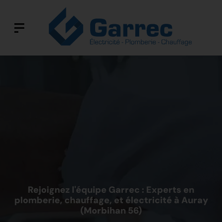
Rejoignez l'équipe Garrec : Experts en
plomberie, chauffage, et électricité à Auray
(Morbihan 56)