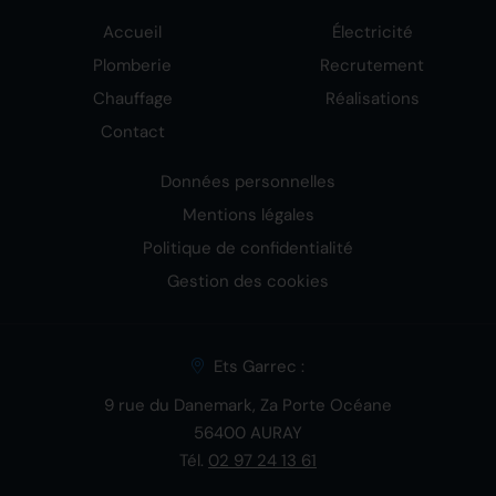
Accueil
Électricité
Plomberie
Recrutement
Chauffage
Réalisations
Contact
Données personnelles
Mentions légales
Politique de confidentialité
Gestion des cookies
Ets Garrec :
9 rue du Danemark, Za Porte Océane
56400 AURAY
Tél.
02 97 24 13 61