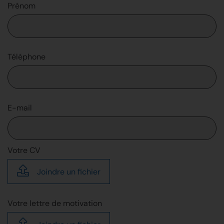
Prénom
Téléphone
E-mail
Votre CV
Joindre un fichier
Votre lettre de motivation