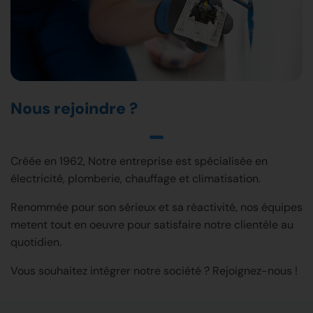
Nous rejoindre ?
Créée en 1962, Notre entreprise est spécialisée en
électricité, plomberie, chauffage et climatisation.
Renommée pour son sérieux et sa réactivité, nos équipes
metent tout en oeuvre pour satisfaire notre clientèle au
quotidien.
Vous souhaitez intégrer notre société ? Rejoignez-nous !