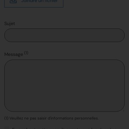
Joindre un fichier
Sujet
(1)
Message
(1) Veuillez ne pas saisir d'informations personnelles.