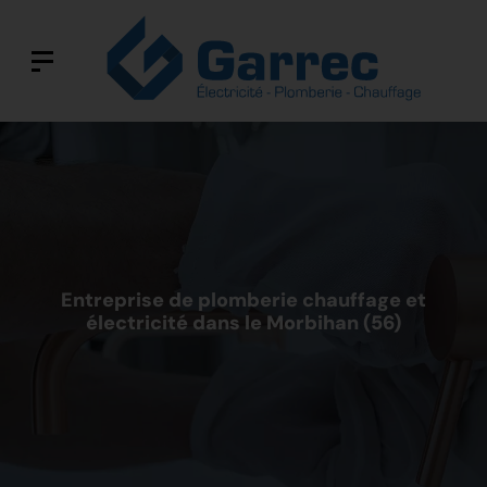
Entreprise de plomberie chauffage et
électricité dans le Morbihan (56)