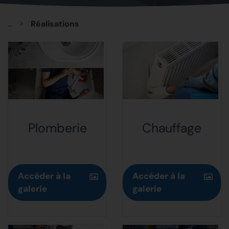
...
Réalisations
Plomberie
Chauffage
Accéder à la
Accéder à la
galerie
galerie