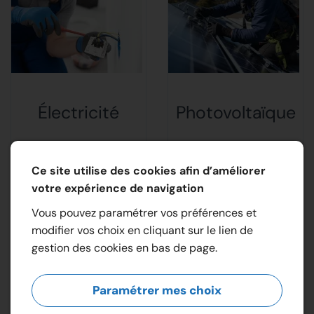
Électricité
Photovoltaïque
Ce site utilise des cookies afin d’améliorer
Accéder à la
Accéder à la
votre expérience de navigation
galerie
galerie
Vous pouvez paramétrer vos préférences et
modifier vos choix en cliquant sur le lien de
gestion des cookies en bas de page.
Paramétrer mes choix